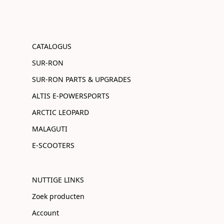
CATALOGUS
SUR-RON
SUR-RON PARTS & UPGRADES
ALTIS E-POWERSPORTS
ARCTIC LEOPARD
MALAGUTI
E-SCOOTERS
NUTTIGE LINKS
Zoek producten
Account