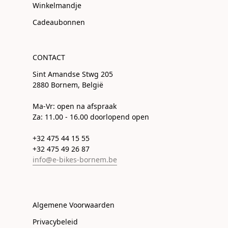
Winkelmandje
Cadeaubonnen
CONTACT
Sint Amandse Stwg 205
2880 Bornem, België
Ma-Vr: open na afspraak
Za: 11.00 - 16.00 doorlopend open
+32 475 44 15 55
+32 475 49 26 87
info@e-bikes-bornem.be
Algemene Voorwaarden
Privacybeleid