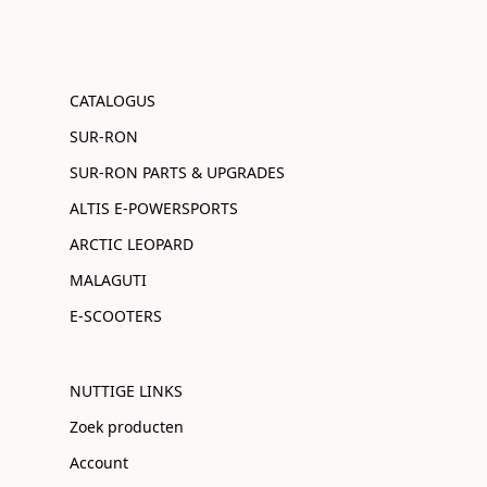
CATALOGUS
SUR-RON
SUR-RON PARTS & UPGRADES
ALTIS E-POWERSPORTS
ARCTIC LEOPARD
MALAGUTI
E-SCOOTERS
NUTTIGE LINKS
Zoek producten
Account