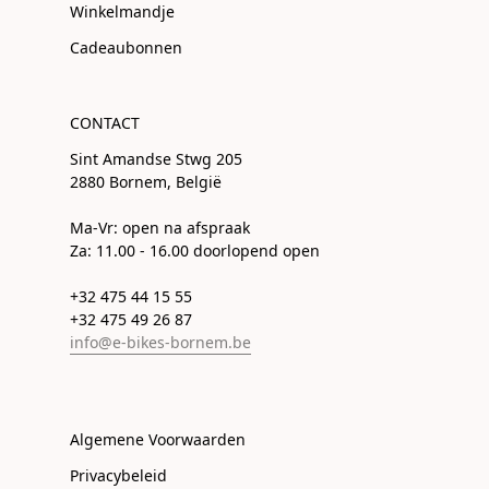
Winkelmandje
Cadeaubonnen
CONTACT
Sint Amandse Stwg 205
2880 Bornem, België
Ma-Vr: open na afspraak
Za: 11.00 - 16.00 doorlopend open
+32 475 44 15 55
+32 475 49 26 87
info@e-bikes-bornem.be
Algemene Voorwaarden
Privacybeleid