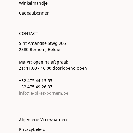
Winkelmandje
Cadeaubonnen
CONTACT
Sint Amandse Stwg 205
2880 Bornem, België
Ma-Vr: open na afspraak
Za: 11.00 - 16.00 doorlopend open
+32 475 44 15 55
+32 475 49 26 87
info@e-bikes-bornem.be
Algemene Voorwaarden
Privacybeleid