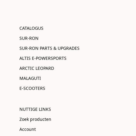
CATALOGUS
SUR-RON
SUR-RON PARTS & UPGRADES
ALTIS E-POWERSPORTS
ARCTIC LEOPARD
MALAGUTI
E-SCOOTERS
NUTTIGE LINKS
Zoek producten
Account