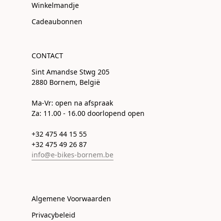
Winkelmandje
Cadeaubonnen
CONTACT
Sint Amandse Stwg 205
2880 Bornem, België
Ma-Vr: open na afspraak
Za: 11.00 - 16.00 doorlopend open
+32 475 44 15 55
+32 475 49 26 87
info@e-bikes-bornem.be
Algemene Voorwaarden
Privacybeleid