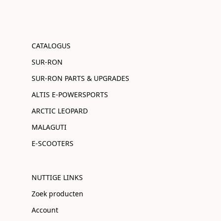
CATALOGUS
SUR-RON
SUR-RON PARTS & UPGRADES
ALTIS E-POWERSPORTS
ARCTIC LEOPARD
MALAGUTI
E-SCOOTERS
NUTTIGE LINKS
Zoek producten
Account