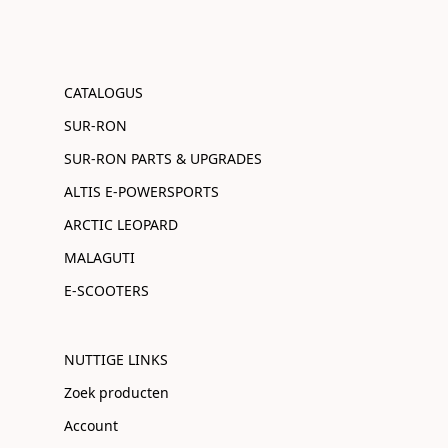
CATALOGUS
SUR-RON
SUR-RON PARTS & UPGRADES
ALTIS E-POWERSPORTS
ARCTIC LEOPARD
MALAGUTI
E-SCOOTERS
NUTTIGE LINKS
Zoek producten
Account