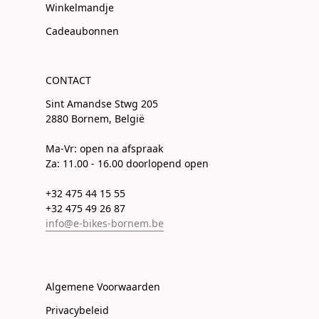
Winkelmandje
Cadeaubonnen
CONTACT
Sint Amandse Stwg 205
2880 Bornem, België
Ma-Vr: open na afspraak
Za: 11.00 - 16.00 doorlopend open
+32 475 44 15 55
+32 475 49 26 87
info@e-bikes-bornem.be
Algemene Voorwaarden
Privacybeleid