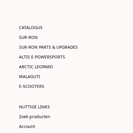
CATALOGUS
SUR-RON
SUR-RON PARTS & UPGRADES
ALTIS E-POWERSPORTS
ARCTIC LEOPARD
MALAGUTI
E-SCOOTERS
NUTTIGE LINKS
Zoek producten
Account