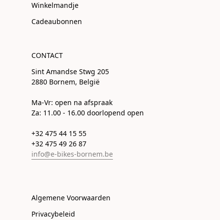
Winkelmandje
Cadeaubonnen
CONTACT
Sint Amandse Stwg 205
2880 Bornem, België
Ma-Vr: open na afspraak
Za: 11.00 - 16.00 doorlopend open
+32 475 44 15 55
+32 475 49 26 87
info@e-bikes-bornem.be
Algemene Voorwaarden
Privacybeleid