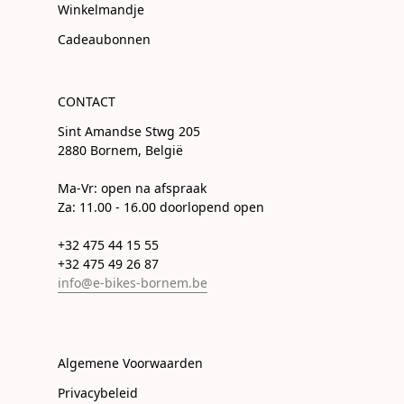
Winkelmandje
Cadeaubonnen
CONTACT
Sint Amandse Stwg 205
2880 Bornem, België
Ma-Vr: open na afspraak
Za: 11.00 - 16.00 doorlopend open
+32 475 44 15 55
+32 475 49 26 87
info@e-bikes-bornem.be
Algemene Voorwaarden
Privacybeleid