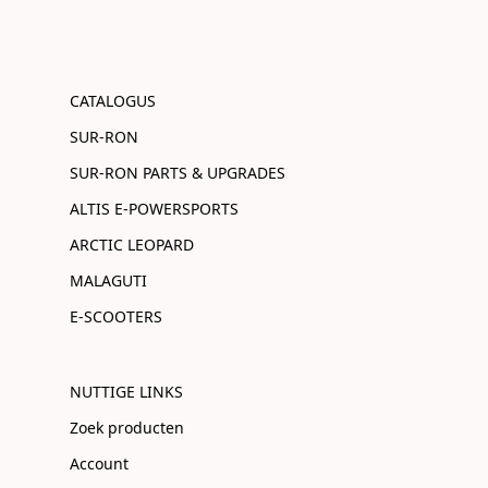
CATALOGUS
SUR-RON
SUR-RON PARTS & UPGRADES
ALTIS E-POWERSPORTS
ARCTIC LEOPARD
MALAGUTI
E-SCOOTERS
NUTTIGE LINKS
Zoek producten
Account