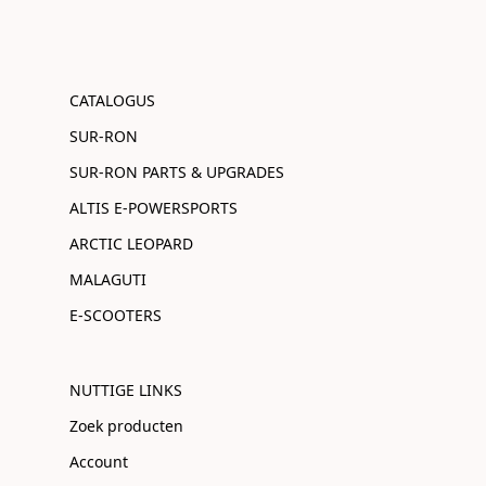
CATALOGUS
SUR-RON
SUR-RON PARTS & UPGRADES
ALTIS E-POWERSPORTS
ARCTIC LEOPARD
MALAGUTI
E-SCOOTERS
NUTTIGE LINKS
Zoek producten
Account