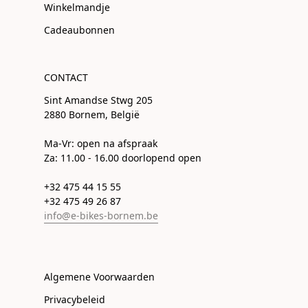
Winkelmandje
Cadeaubonnen
CONTACT
Sint Amandse Stwg 205
2880 Bornem, België
Ma-Vr: open na afspraak
Za: 11.00 - 16.00 doorlopend open
+32 475 44 15 55
+32 475 49 26 87
info@e-bikes-bornem.be
Algemene Voorwaarden
Privacybeleid