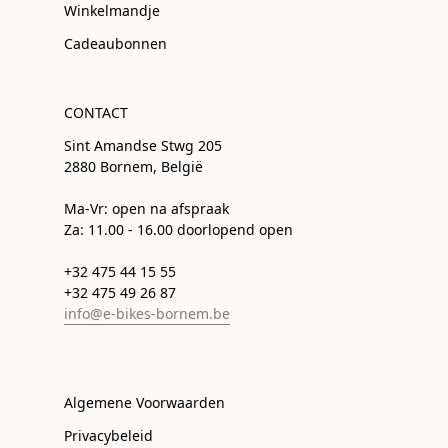
Winkelmandje
Cadeaubonnen
CONTACT
Sint Amandse Stwg 205
2880 Bornem, België
Ma-Vr: open na afspraak
Za: 11.00 - 16.00 doorlopend open
+32 475 44 15 55
+32 475 49 26 87
info@e-bikes-bornem.be
Algemene Voorwaarden
Privacybeleid