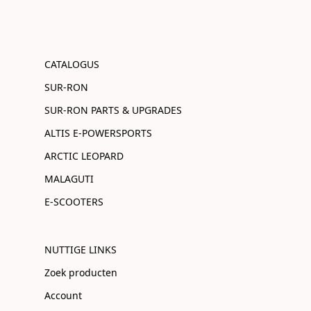
CATALOGUS
SUR-RON
SUR-RON PARTS & UPGRADES
ALTIS E-POWERSPORTS
ARCTIC LEOPARD
MALAGUTI
E-SCOOTERS
NUTTIGE LINKS
Zoek producten
Account