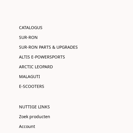
CATALOGUS
SUR-RON
SUR-RON PARTS & UPGRADES
ALTIS E-POWERSPORTS
ARCTIC LEOPARD
MALAGUTI
E-SCOOTERS
NUTTIGE LINKS
Zoek producten
Account