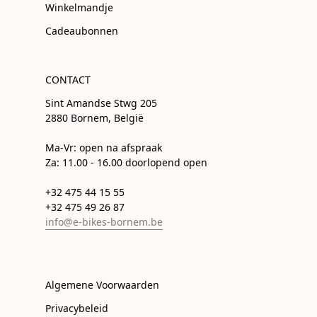
Winkelmandje
Cadeaubonnen
CONTACT
Sint Amandse Stwg 205
2880 Bornem, België
Ma-Vr: open na afspraak
Za: 11.00 - 16.00 doorlopend open
+32 475 44 15 55
+32 475 49 26 87
info@e-bikes-bornem.be
Algemene Voorwaarden
Privacybeleid