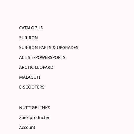
CATALOGUS
SUR-RON
SUR-RON PARTS & UPGRADES
ALTIS E-POWERSPORTS
ARCTIC LEOPARD
MALAGUTI
E-SCOOTERS
NUTTIGE LINKS
Zoek producten
Account