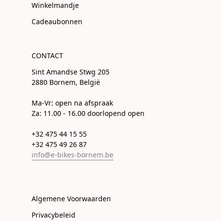
Winkelmandje
Cadeaubonnen
CONTACT
Sint Amandse Stwg 205
2880 Bornem, België
Ma-Vr: open na afspraak
Za: 11.00 - 16.00 doorlopend open
+32 475 44 15 55
+32 475 49 26 87
info@e-bikes-bornem.be
Algemene Voorwaarden
Privacybeleid