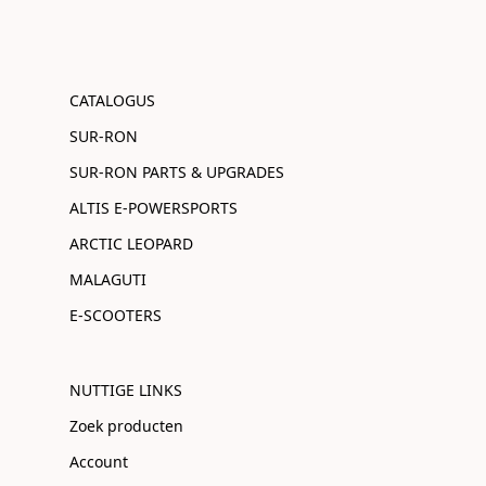
CATALOGUS
SUR-RON
SUR-RON PARTS & UPGRADES
ALTIS E-POWERSPORTS
ARCTIC LEOPARD
MALAGUTI
E-SCOOTERS
NUTTIGE LINKS
Zoek producten
Account