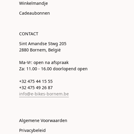
Winkelmandje
Cadeaubonnen
CONTACT
Sint Amandse Stwg 205
2880 Bornem, België
Ma-Vr: open na afspraak
Za: 11.00 - 16.00 doorlopend open
+32 475 44 15 55
+32 475 49 26 87
info@e-bikes-bornem.be
Algemene Voorwaarden
Privacybeleid