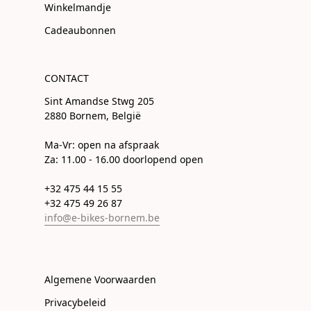
Winkelmandje
Cadeaubonnen
CONTACT
Sint Amandse Stwg 205
2880 Bornem, België
Ma-Vr: open na afspraak
Za: 11.00 - 16.00 doorlopend open
+32 475 44 15 55
+32 475 49 26 87
info@e-bikes-bornem.be
Algemene Voorwaarden
Privacybeleid