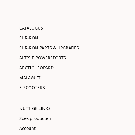
CATALOGUS
SUR-RON
SUR-RON PARTS & UPGRADES
ALTIS E-POWERSPORTS
ARCTIC LEOPARD
MALAGUTI
E-SCOOTERS
NUTTIGE LINKS
Zoek producten
Account