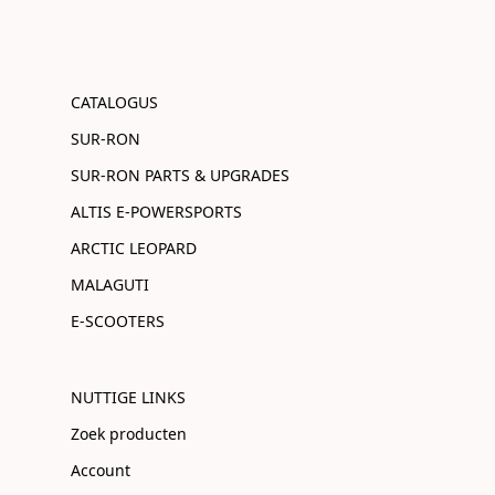
CATALOGUS
SUR-RON
SUR-RON PARTS & UPGRADES
ALTIS E-POWERSPORTS
ARCTIC LEOPARD
MALAGUTI
E-SCOOTERS
NUTTIGE LINKS
Zoek producten
Account