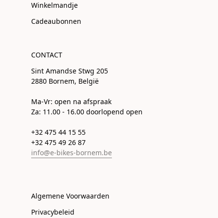
Winkelmandje
Cadeaubonnen
CONTACT
Sint Amandse Stwg 205
2880 Bornem, België
Ma-Vr: open na afspraak
Za: 11.00 - 16.00 doorlopend open
+32 475 44 15 55
+32 475 49 26 87
info@e-bikes-bornem.be
Algemene Voorwaarden
Privacybeleid