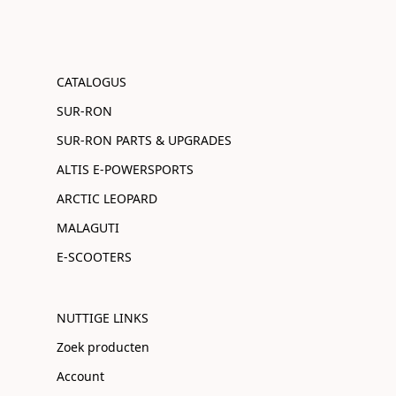
CATALOGUS
SUR-RON
SUR-RON PARTS & UPGRADES
ALTIS E-POWERSPORTS
ARCTIC LEOPARD
MALAGUTI
E-SCOOTERS
NUTTIGE LINKS
Zoek producten
Account