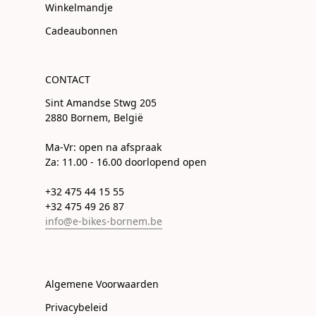
Winkelmandje
Cadeaubonnen
CONTACT
Sint Amandse Stwg 205
2880 Bornem, België
Ma-Vr: open na afspraak
Za: 11.00 - 16.00 doorlopend open
+32 475 44 15 55
+32 475 49 26 87
info@e-bikes-bornem.be
Algemene Voorwaarden
Privacybeleid