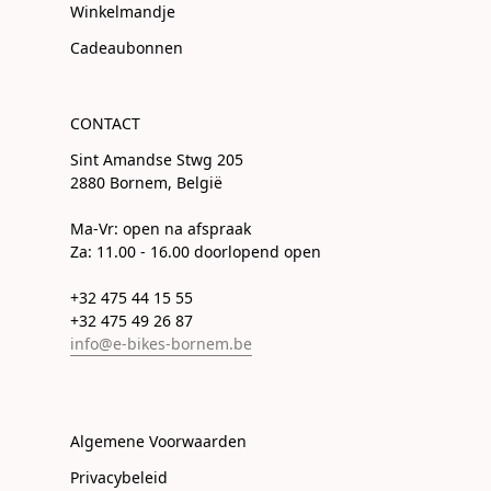
Winkelmandje
Cadeaubonnen
CONTACT
Sint Amandse Stwg 205
2880 Bornem, België
Ma-Vr: open na afspraak
Za: 11.00 - 16.00 doorlopend open
+32 475 44 15 55
+32 475 49 26 87
info@e-bikes-bornem.be
Algemene Voorwaarden
Privacybeleid