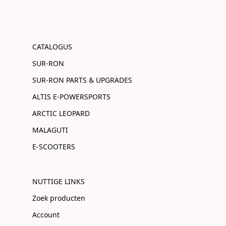
CATALOGUS
SUR-RON
SUR-RON PARTS & UPGRADES
ALTIS E-POWERSPORTS
ARCTIC LEOPARD
MALAGUTI
E-SCOOTERS
NUTTIGE LINKS
Zoek producten
Account